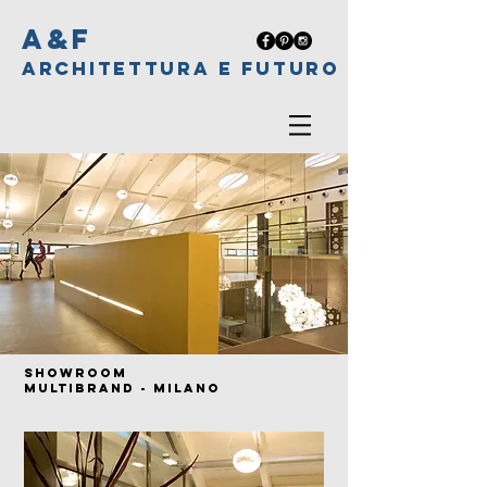
A&F
ARCHITETTURA E FUTURO
showroom
multibrand - milanO