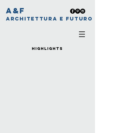
A&F
ARCHITETTURA E FUTURO
HIGHLIGHTS